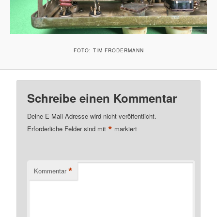
FOTO: TIM FRODERMANN
Schreibe einen Kommentar
Deine E-Mail-Adresse wird nicht veröffentlicht.
*
Erforderliche Felder sind mit
markiert
*
Kommentar