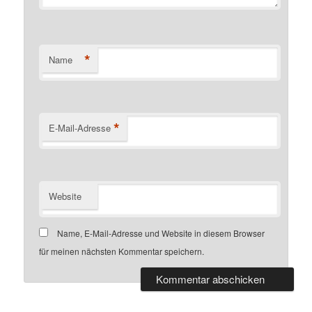
*
Name
*
E-Mail-Adresse
Website
Name, E-Mail-Adresse und Website in diesem Browser
für meinen nächsten Kommentar speichern.