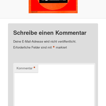
Schreibe einen Kommentar
Deine E-Mail-Adresse wird nicht veröffentlicht.
*
Erforderliche Felder sind mit
markiert
*
Kommentar