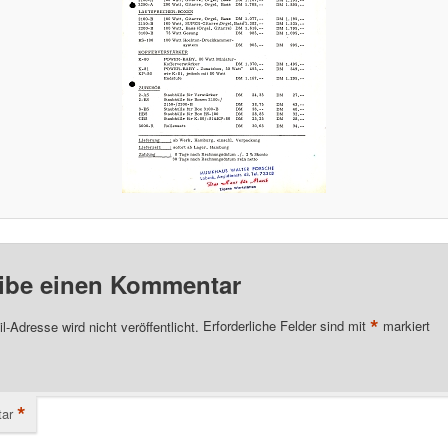
ibe einen Kommentar
*
l-Adresse wird nicht veröffentlicht.
Erforderliche Felder sind mit
markiert
*
ar