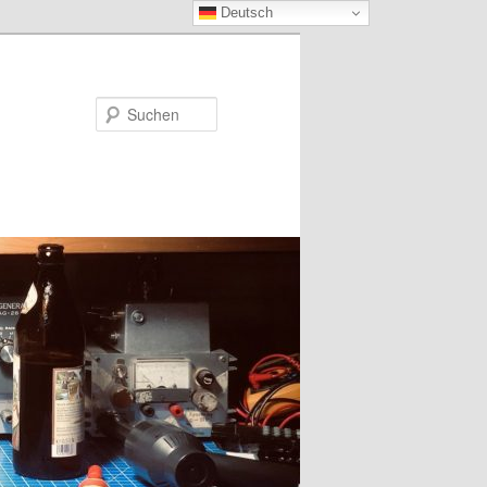
Deutsch
Suchen