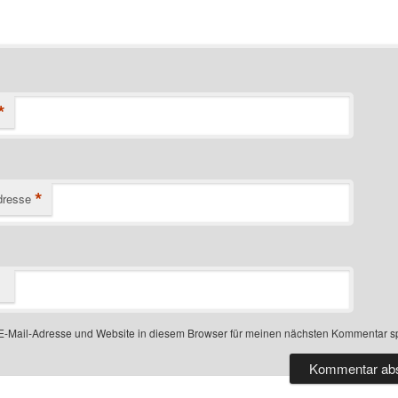
*
*
dresse
-Mail-Adresse und Website in diesem Browser für meinen nächsten Kommentar s