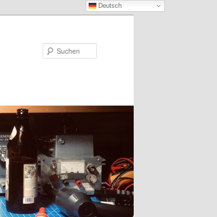
Deutsch
Suchen