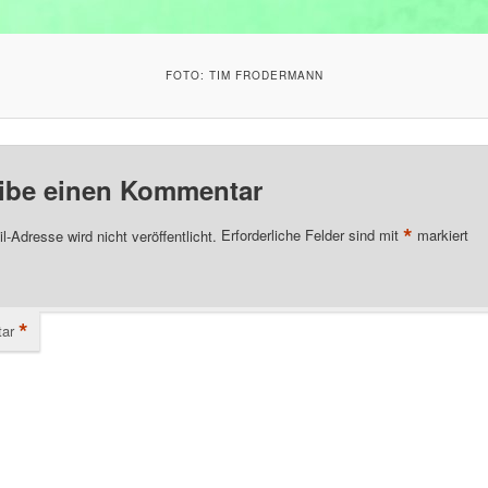
FOTO: TIM FRODERMANN
ibe einen Kommentar
*
l-Adresse wird nicht veröffentlicht.
Erforderliche Felder sind mit
markiert
*
ar