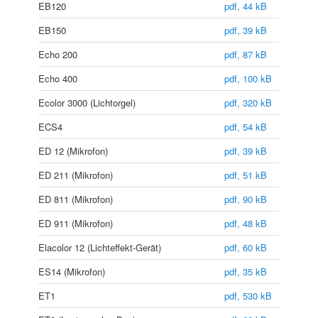
EB120
pdf, 44 kB
EB150
pdf, 39 kB
Echo 200
pdf, 87 kB
Echo 400
pdf, 100 kB
Ecolor 3000 (Lichtorgel)
pdf, 320 kB
ECS4
pdf, 54 kB
ED 12 (Mikrofon)
pdf, 39 kB
ED 211 (Mikrofon)
pdf, 51 kB
ED 811 (Mikrofon)
pdf, 90 kB
ED 911 (Mikrofon)
pdf, 48 kB
Elacolor 12 (Lichteffekt-Gerät)
pdf, 60 kB
ES14 (Mikrofon)
pdf, 35 kB
ET1
pdf, 530 kB