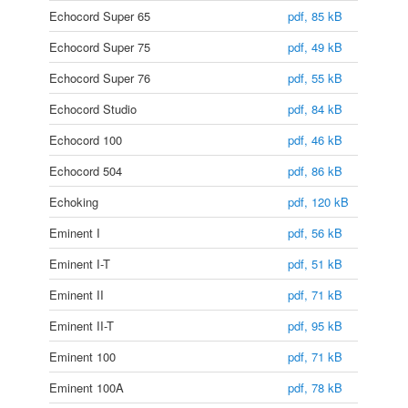
Echocord Super 65
pdf, 85 kB
Echocord Super 75
pdf, 49 kB
Echocord Super 76
pdf, 55 kB
Echocord Studio
pdf, 84 kB
Echocord 100
pdf, 46 kB
Echocord 504
pdf, 86 kB
Echoking
pdf, 120 kB
Eminent I
pdf, 56 kB
Eminent I-T
pdf, 51 kB
Eminent II
pdf, 71 kB
Eminent II-T
pdf, 95 kB
Eminent 100
pdf, 71 kB
Eminent 100A
pdf, 78 kB