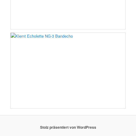
Stolz präsentiert von WordPress