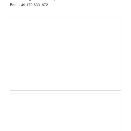
Fon: +49 172 6331672