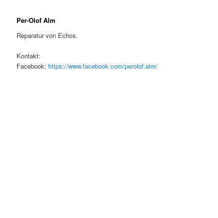
Per-Olof Alm
Reparatur von Echos.
Kontakt:
Facebook:
https://www.facebook.com/perolof.alm/