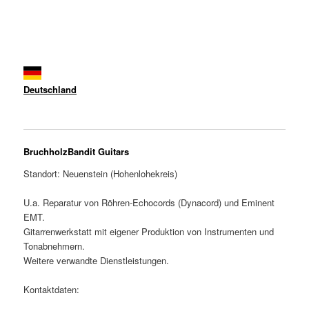
Deutschland
BruchholzBandit Guitars
Standort: Neuenstein (Hohenlohekreis)
U.a. Reparatur von Röhren-Echocords (Dynacord) und Eminent
EMT.
Gitarrenwerkstatt mit eigener Produktion von Instrumenten und
Tonabnehmern.
Weitere verwandte Dienstleistungen.
Kontaktdaten: