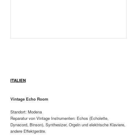
ITALIEN
Vintage Echo Room
Standort: Modena
Reparatur von Vintage Instrumenten: Echos (Echolette,
Dynacord, Binson), Synthesizer, Orgeln und elektrische Klaviere,
andere Effektgeräte.