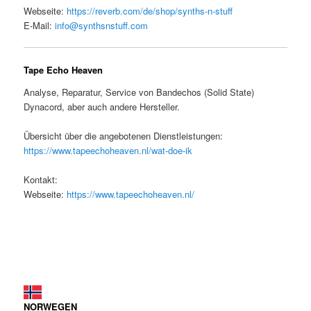
Webseite:
https://reverb.com/de/shop/synths-n-stuff
E-Mail:
info@synthsnstuff.com
Tape Echo Heaven
Analyse, Reparatur, Service von Bandechos (Solid State)
Dynacord, aber auch andere Hersteller.
Übersicht über die angebotenen Dienstleistungen:
https://www.tapeechoheaven.nl/wat-doe-ik
Kontakt:
Webseite:
https://www.tapeechoheaven.nl/
NORWEGEN