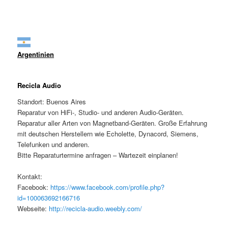
Argentinien
Recicla Audio
Standort: Buenos Aires
Reparatur von HiFi-, Studio- und anderen Audio-Geräten.
Reparatur aller Arten von Magnetband-Geräten. Große Erfahrung
mit deutschen Herstellern wie Echolette, Dynacord, Siemens,
Telefunken und anderen.
Bitte Reparaturtermine anfragen – Wartezeit einplanen!
Kontakt:
Facebook:
https://www.facebook.com/profile.php?
id=100063692166716
Webseite:
http://recicla-audio.weebly.com/