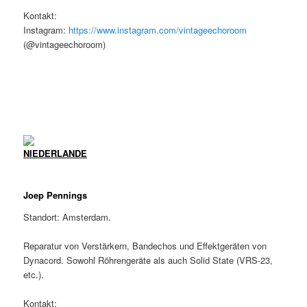
Kontakt:
Instagram:
https://www.instagram.com/vintageechoroom
(@vintageechoroom)
NIEDERLANDE
Joep Pennings
Standort: Amsterdam.
Reparatur von Verstärkern, Bandechos und Effektgeräten von
Dynacord. Sowohl Röhrengeräte als auch Solid State (VRS-23,
etc.).
Kontakt: