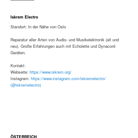
Iskrem Electro
Standort: In der Nähe von Oslo
Reparatur aller Arten von Audio- und Musikelektronik (alt und
neu). Große Erfahrungen auch mit Echolette und Dynacord
Geräten.
Kontakt:
Webseite:
https://www.iskrem.org/
Instagram:
https://www.instagram.com/iskremelectro/
(@iskremelectro)
ÖSTERREICH