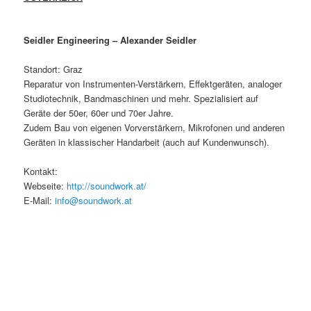
Seidler Engineering – Alexander Seidler
Standort: Graz
Reparatur von Instrumenten-Verstärkern, Effektgeräten, analoger
Studiotechnik, Bandmaschinen und mehr. Spezialisiert auf
Geräte der 50er, 60er und 70er Jahre.
Zudem Bau von eigenen Vorverstärkern, Mikrofonen und anderen
Geräten in klassischer Handarbeit (auch auf Kundenwunsch).
Kontakt:
Webseite:
http://soundwork.at/
E-Mail:
info@soundwork.at