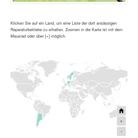
Klicken Sie auf ein Land, um eine Liste der dort ansässigen
Reparaturbetriebe zu erhalten. Zoomen in die Karte ist mit dem
Mausrad oder über [+] möglich.
+
-