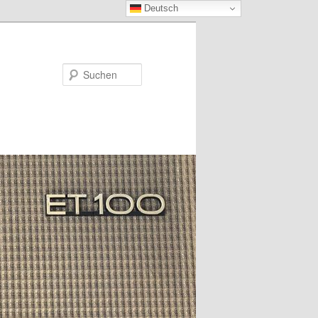
Deutsch
Suchen