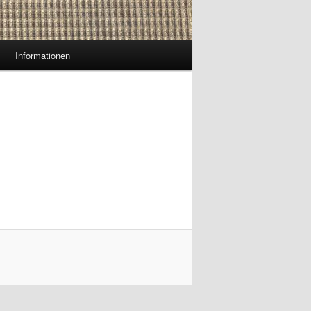
Informationen