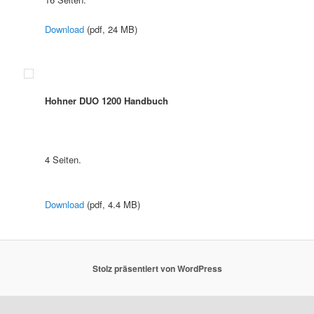
Download
(pdf, 24 MB)
Hohner DUO 1200 Handbuch
4 Seiten.
Download
(pdf, 4.4 MB)
Stolz präsentiert von WordPress