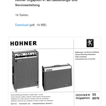
Serviceanleitung
16 Seiten.
Download
(pdf, 19 MB)