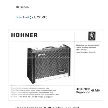
16 Seiten.
Download
(pdf, 22 MB)
Hohner Orgaphon 41 MH Bedienungs- und