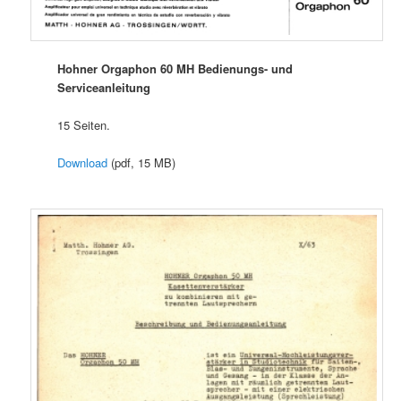
Hohner Orgaphon 60 MH Bedienungs- und
Serviceanleitung
15 Seiten.
Download
(pdf, 15 MB)