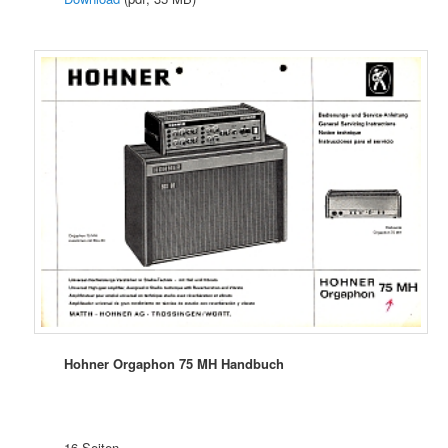
Hohner Orgaphon 75 MH Handbuch
16 Seiten.