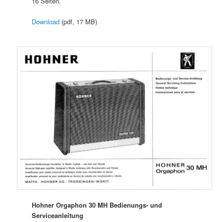
16 Seiten.
Download
(pdf, 17 MB)
Hohner Orgaphon 30 MH Bedienungs- und
Serviceanleitung