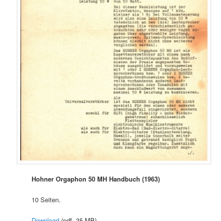
Hohner Orgaphon 50 MH Handbuch (1963)
10 Seiten.
Download
(pdf, 35 MB)