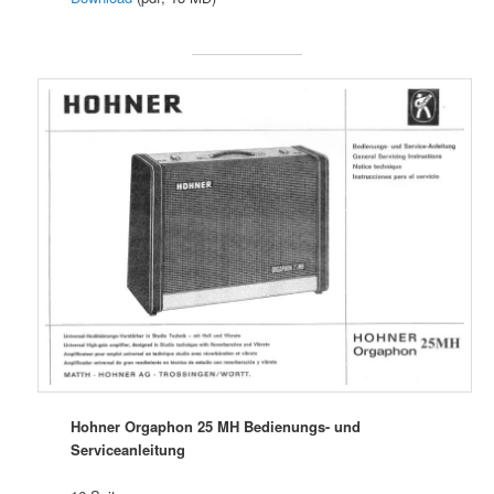
Hohner Orgaphon 25 MH Bedienungs- und
Serviceanleitung