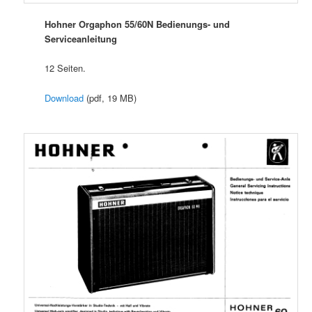
Hohner Orgaphon 55/60N Bedienungs- und
Serviceanleitung
12 Seiten.
Download
(pdf, 19 MB)