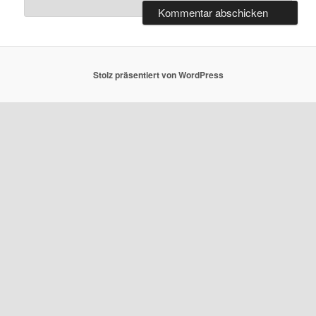
Stolz präsentiert von WordPress