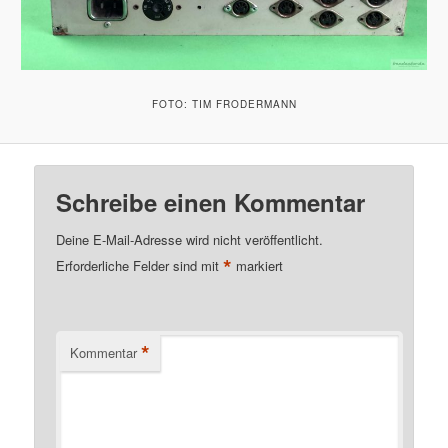
FOTO: TIM FRODERMANN
Schreibe einen Kommentar
Deine E-Mail-Adresse wird nicht veröffentlicht.
*
Erforderliche Felder sind mit
markiert
*
Kommentar