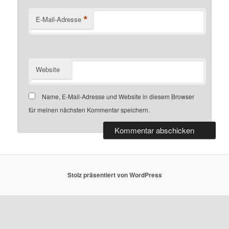
*
E-Mail-Adresse
Website
Name, E-Mail-Adresse und Website in diesem Browser
für meinen nächsten Kommentar speichern.
Stolz präsentiert von WordPress