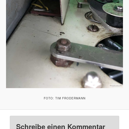
FOTO: TIM FRODERMANN
Schreibe einen Kommentar