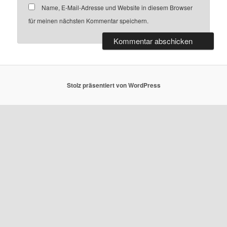
Name, E-Mail-Adresse und Website in diesem Browser
für meinen nächsten Kommentar speichern.
Stolz präsentiert von WordPress