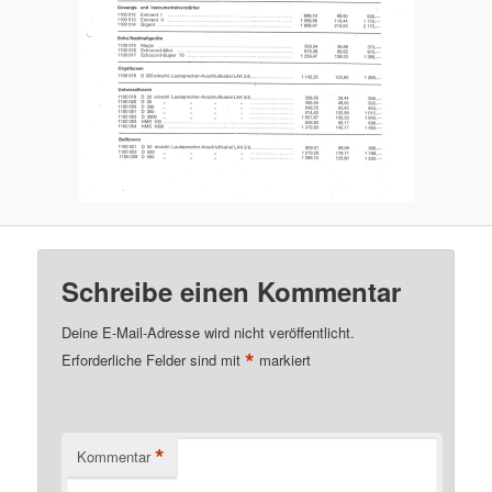
Schreibe einen Kommentar
Deine E-Mail-Adresse wird nicht veröffentlicht.
*
Erforderliche Felder sind mit
markiert
*
Kommentar