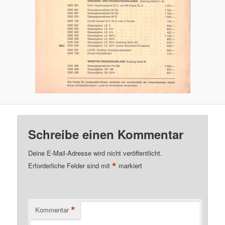
Schreibe einen Kommentar
Deine E-Mail-Adresse wird nicht veröffentlicht.
*
Erforderliche Felder sind mit
markiert
*
Kommentar