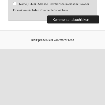
Name, E-Mail-Adresse und Website in diesem Browser
für meinen nächsten Kommentar speichern.
Stolz präsentiert von WordPress