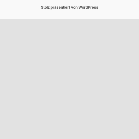
Stolz präsentiert von WordPress