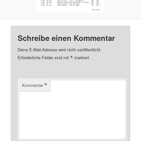
Schreibe einen Kommentar
Deine E-Mail-Adresse wird nicht veröffentlicht.
*
Erforderliche Felder sind mit
markiert
*
Kommentar