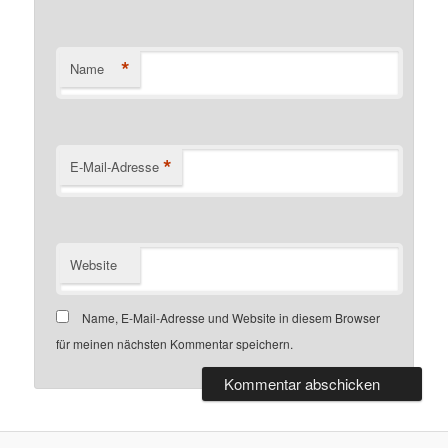
*
Name
*
E-Mail-Adresse
Website
Name, E-Mail-Adresse und Website in diesem Browser
für meinen nächsten Kommentar speichern.