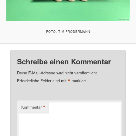
FOTO: TIM FRODERMANN
Schreibe einen Kommentar
Deine E-Mail-Adresse wird nicht veröffentlicht.
*
Erforderliche Felder sind mit
markiert
*
Kommentar