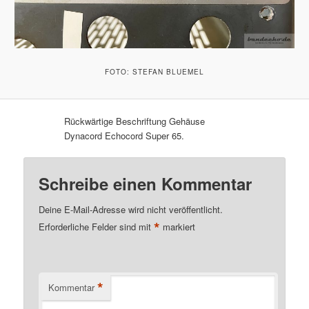
FOTO: STEFAN BLUEMEL
Rückwärtige Beschriftung Gehäuse
Dynacord Echocord Super 65.
Schreibe einen Kommentar
Deine E-Mail-Adresse wird nicht veröffentlicht.
*
Erforderliche Felder sind mit
markiert
*
Kommentar