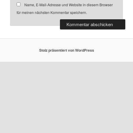
Name, E-Mail-Adresse und Website in diesem Browser
für meinen nächsten Kommentar speichern.
Stolz präsentiert von WordPress