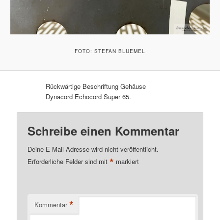
FOTO: STEFAN BLUEMEL
Rückwärtige Beschriftung Gehäuse
Dynacord Echocord Super 65.
Schreibe einen Kommentar
Deine E-Mail-Adresse wird nicht veröffentlicht.
*
Erforderliche Felder sind mit
markiert
*
Kommentar