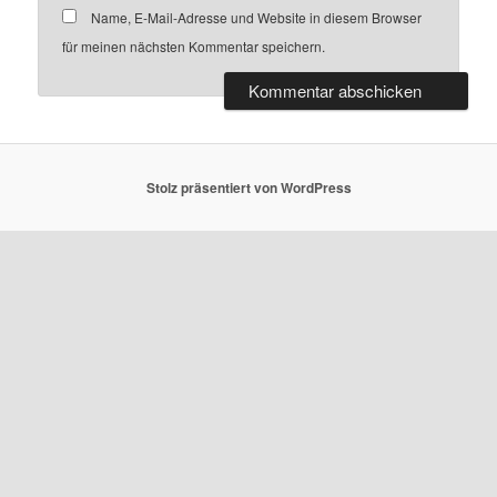
Name, E-Mail-Adresse und Website in diesem Browser
für meinen nächsten Kommentar speichern.
Stolz präsentiert von WordPress