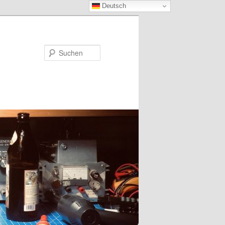
Deutsch
Suchen