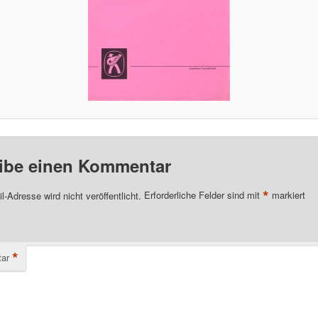
ibe einen Kommentar
*
l-Adresse wird nicht veröffentlicht.
Erforderliche Felder sind mit
markiert
*
ar