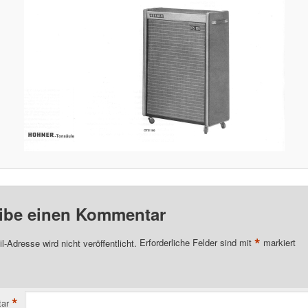
ibe einen Kommentar
*
l-Adresse wird nicht veröffentlicht.
Erforderliche Felder sind mit
markiert
*
ar