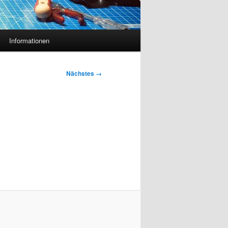
Informationen
Nächstes →