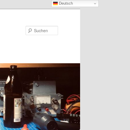
Deutsch
Suchen