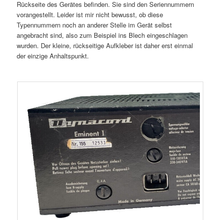
Rückseite des Gerätes befinden. Sie sind den Seriennummern
vorangestellt. Leider ist mir nicht bewusst, ob diese
Typennummern noch an anderer Stelle im Gerät selbst
angebracht sind, also zum Beispiel ins Blech eingeschlagen
wurden. Der kleine, rückseitige Aufkleber ist daher erst einmal
der einzige Anhaltspunkt.