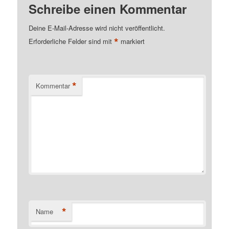
Schreibe einen Kommentar
Deine E-Mail-Adresse wird nicht veröffentlicht.
*
Erforderliche Felder sind mit
markiert
*
Kommentar
*
Name