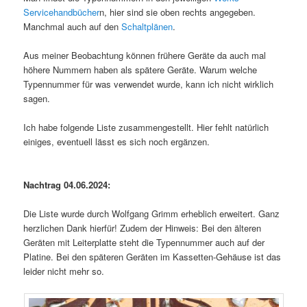
Servicehandbücher
n, hier sind sie oben rechts angegeben.
Manchmal auch auf den
Schaltplänen
.
Aus meiner Beobachtung können frühere Geräte da auch mal
höhere Nummern haben als spätere Geräte. Warum welche
Typennummer für was verwendet wurde, kann ich nicht wirklich
sagen.
Ich habe folgende Liste zusammengestellt. Hier fehlt natürlich
einiges, eventuell lässt es sich noch ergänzen.
Nachtrag 04.06.2024:
Die Liste wurde durch Wolfgang Grimm erheblich erweitert. Ganz
herzlichen Dank hierfür! Zudem der Hinweis: Bei den älteren
Geräten mit Leiterplatte steht die Typennummer auch auf der
Platine. Bei den späteren Geräten im Kassetten-Gehäuse ist das
leider nicht mehr so.