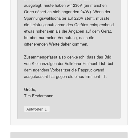
ausgelegt, heute haben wir 230V (an manchen
Orten nähert es sich sogar den 240V). Wenn der
Spannungswahlschalter auf 220V steht, müsste
die Leistungsaufnahme des Gerätes entsprechend
etwas höher sein als die Angaben auf dem Gerät.
Ist aber nur meine Vermutung, dass die
differierenden Werte daher kommen.
Zusammengefasst also denke ich, dass das Bild
von Kleinanzeigen der Vollröhrer Eminent I ist, bei
dem irgendein Vorbesitzer die Papprückwand
ausgetauscht hat gegen die eines Eminent I-T.
Grüße,
Tim Frodermann
↓
Antworten