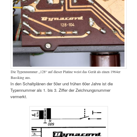
Die Typennummer „128“ auf dieser Platine weist das Gerät als einen 1964er
Bassking aus.
In den Schaltplänen der 50er und frühen 60er Jahre ist die
Typennummer als 1. bis 3. Ziffer der Zeichnungsnummer
vermerkt.