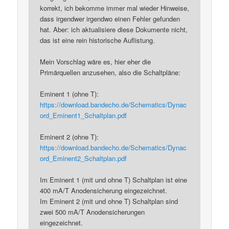
korrekt, ich bekomme immer mal wieder Hinweise,
dass irgendwer irgendwo einen Fehler gefunden
hat. Aber: ich aktualisiere diese Dokumente nicht,
das ist eine rein historische Auflistung.
Mein Vorschlag wäre es, hier eher die
Primärquellen anzusehen, also die Schaltpläne:
Eminent 1 (ohne T):
https://download.bandecho.de/Schematics/Dynac
ord_Eminent1_Schaltplan.pdf
Eminent 2 (ohne T):
https://download.bandecho.de/Schematics/Dynac
ord_Eminent2_Schaltplan.pdf
Im Eminent 1 (mit und ohne T) Schaltplan ist eine
400 mA/T Anodensicherung eingezeichnet.
Im Eminent 2 (mit und ohne T) Schaltplan sind
zwei 500 mA/T Anodensicherungen
eingezeichnet.