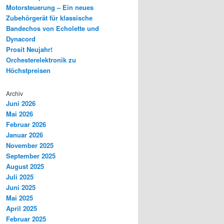
Motorsteuerung – Ein neues
Zubehörgerät für klassische
Bandechos von Echolette und
Dynacord
Prosit Neujahr!
Orchesterelektronik zu
Höchstpreisen
Archiv
Juni 2026
Mai 2026
Februar 2026
Januar 2026
November 2025
September 2025
August 2025
Juli 2025
Juni 2025
Mai 2025
April 2025
Februar 2025