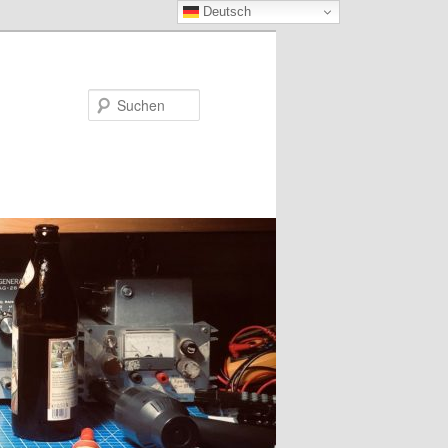
Deutsch
Suchen