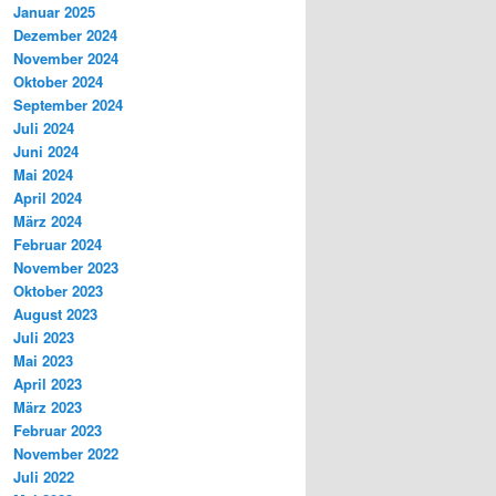
Januar 2025
Dezember 2024
November 2024
Oktober 2024
September 2024
Juli 2024
Juni 2024
Mai 2024
April 2024
März 2024
Februar 2024
November 2023
Oktober 2023
August 2023
Juli 2023
Mai 2023
April 2023
März 2023
Februar 2023
November 2022
Juli 2022