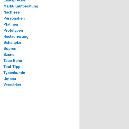
Markt/Kaufberatung
Nachlese
Personalien
Platinen
Prototypen
Restaurierung
Schaltplan
Suprem
Szene
Tape Echo
Tool Tipp
Typenkunde
Umbau
Verstärker