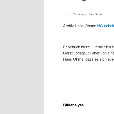
Zeichnung: Hans Ohms
Archiv Hans Ohms:
NG unbek
Er schrieb hierzu (vermutlich 
Gerät vorläge, er aber von ei
Hans Ohms, dass es sich even
Bildanalyse