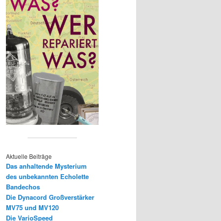
Aktuelle Beiträge
Das anhaltende Mysterium
des unbekannten Echolette
Bandechos
Die Dynacord Großverstärker
MV75 und MV120
Die VarioSpeed