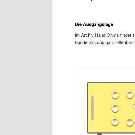
Die Ausgangslage
Im Archiv Hans Ohms findet s
Bandecho, das ganz offenbar