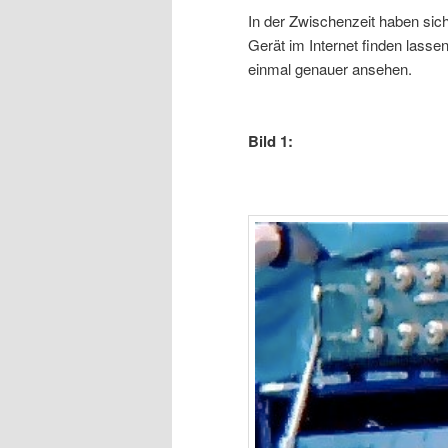
In der Zwischenzeit haben sic
Gerät im Internet finden lassen
einmal genauer ansehen.
Bild 1: