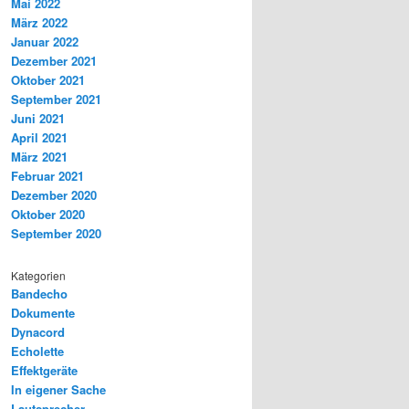
Mai 2022
März 2022
Januar 2022
Dezember 2021
Oktober 2021
September 2021
Juni 2021
April 2021
März 2021
Februar 2021
Dezember 2020
Oktober 2020
September 2020
Kategorien
Bandecho
Dokumente
Dynacord
Echolette
Effektgeräte
In eigener Sache
Lautsprecher