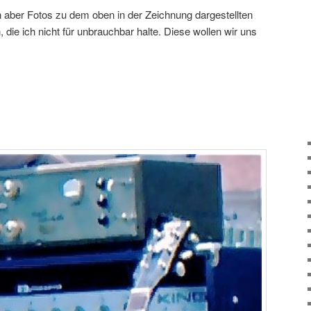
h aber Fotos zu dem oben in der Zeichnung dargestellten
, die ich nicht für unbrauchbar halte. Diese wollen wir uns