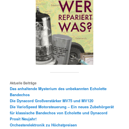
Aktuelle Beiträge
Das anhaltende Mysterium des unbekannten Echolette
Bandechos
Die Dynacord Großverstärker MV75 und MV120
Die VarioSpeed Motorsteuerung – Ein neues Zubehörgerät
für klassische Bandechos von Echolette und Dynacord
Prosit Neujahr!
Orchesterelektronik zu Höchstpreisen