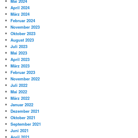
Mai 2024
April 2024
März 2024
Februar 2024
November 2023
Oktober 2023
August 2023
Juli 2023
Mai 2023
April 2023
März 2023
Februar 2023
November 2022
Juli 2022
Mai 2022
März 2022
Januar 2022
Dezember 2021
Oktober 2021
September 2021
Juni 2021
April 2021