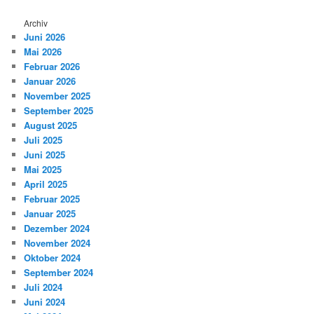
Archiv
Juni 2026
Mai 2026
Februar 2026
Januar 2026
November 2025
September 2025
August 2025
Juli 2025
Juni 2025
Mai 2025
April 2025
Februar 2025
Januar 2025
Dezember 2024
November 2024
Oktober 2024
September 2024
Juli 2024
Juni 2024