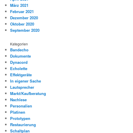
März 2021
Februar 2021
Dezember 2020
Oktober 2020
September 2020
Kategorien
Bandecho
Dokumente
Dynacord
Echolette
Effektgeräte
In eigener Sache
Lautsprecher
Markt/Kaufberatung
Nachlese
Personalien
Platinen
Prototypen
Restaurierung
Schaltplan