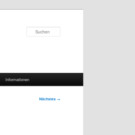
Suchen
Informationen
Nächstes →