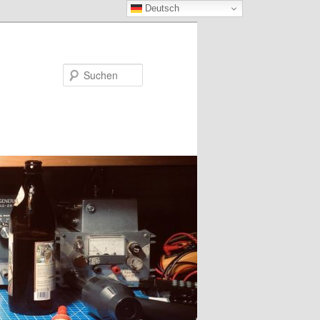
Deutsch
Suchen