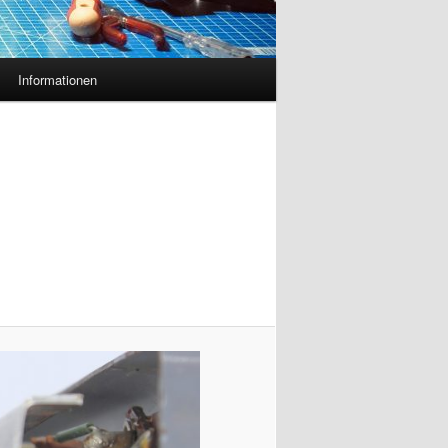
Informationen