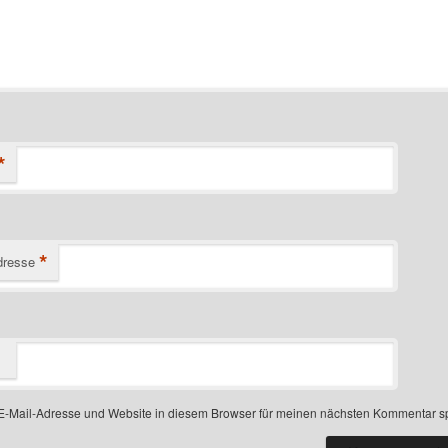
*
*
dresse
-Mail-Adresse und Website in diesem Browser für meinen nächsten Kommentar s