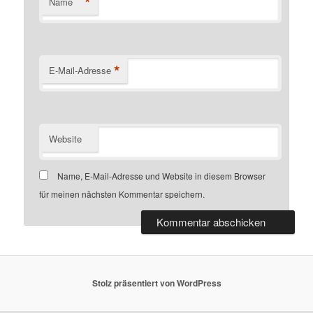
*
Name
*
E-Mail-Adresse
Website
Name, E-Mail-Adresse und Website in diesem Browser
für meinen nächsten Kommentar speichern.
Stolz präsentiert von WordPress