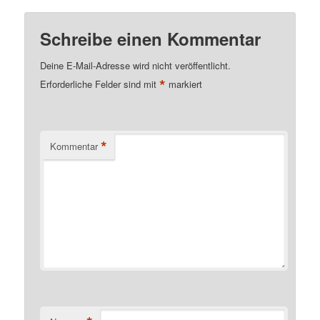
Schreibe einen Kommentar
Deine E-Mail-Adresse wird nicht veröffentlicht.
*
Erforderliche Felder sind mit
markiert
*
Kommentar