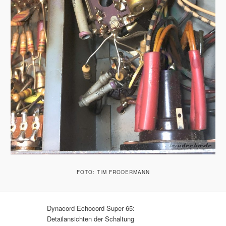
FOTO: TIM FRODERMANN
Dynacord Echocord Super 65:
Detailansichten der Schaltung