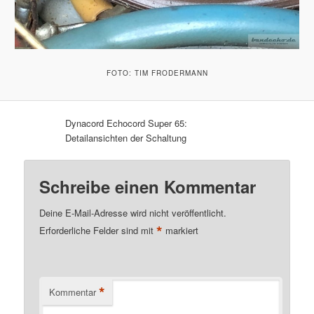
FOTO: TIM FRODERMANN
Dynacord Echocord Super 65:
Detailansichten der Schaltung
Schreibe einen Kommentar
Deine E-Mail-Adresse wird nicht veröffentlicht.
*
Erforderliche Felder sind mit
markiert
*
Kommentar