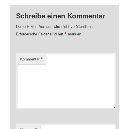
Schreibe einen Kommentar
Deine E-Mail-Adresse wird nicht veröffentlicht.
*
Erforderliche Felder sind mit
markiert
*
Kommentar