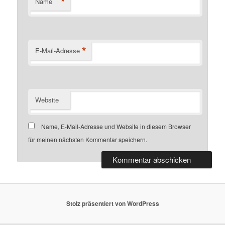
*
Name
*
E-Mail-Adresse
Website
Name, E-Mail-Adresse und Website in diesem Browser
für meinen nächsten Kommentar speichern.
Stolz präsentiert von WordPress