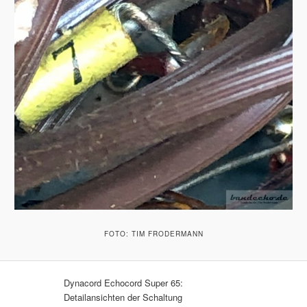
FOTO: TIM FRODERMANN
Dynacord Echocord Super 65:
Detailansichten der Schaltung