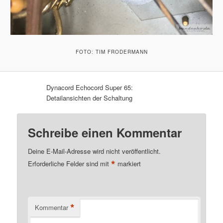
FOTO: TIM FRODERMANN
Dynacord Echocord Super 65:
Detailansichten der Schaltung
Schreibe einen Kommentar
Deine E-Mail-Adresse wird nicht veröffentlicht.
*
Erforderliche Felder sind mit
markiert
*
Kommentar