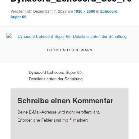
Veröffentlicht
Dezember 17, 2023
am
1920 × 2560
in
Echocord
Super 65
FOTO: TIM FRODERMANN
Dynacord Echocord Super 65:
Detailansichten der Schaltung
Schreibe einen Kommentar
Deine E-Mail-Adresse wird nicht veröffentlicht.
*
Erforderliche Felder sind mit
markiert