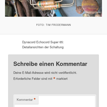
FOTO: TIM FRODERMANN
Dynacord Echocord Super 65:
Detailansichten der Schaltung
Schreibe einen Kommentar
Deine E-Mail-Adresse wird nicht veröffentlicht.
*
Erforderliche Felder sind mit
markiert
*
Kommentar