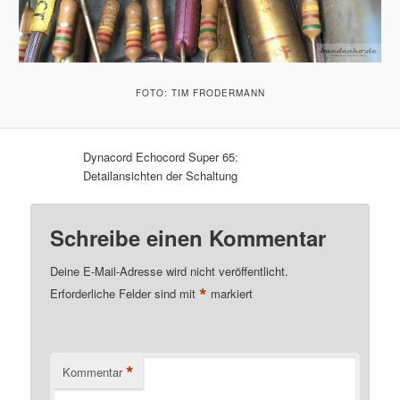
FOTO: TIM FRODERMANN
Dynacord Echocord Super 65:
Detailansichten der Schaltung
Schreibe einen Kommentar
Deine E-Mail-Adresse wird nicht veröffentlicht.
*
Erforderliche Felder sind mit
markiert
*
Kommentar