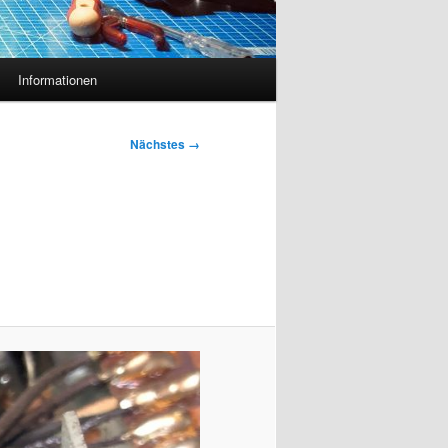
Informationen
Nächstes →