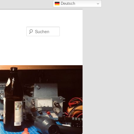
Deutsch
Suchen