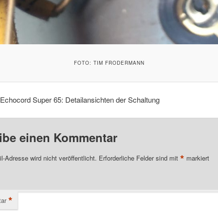
FOTO: TIM FRODERMANN
Echocord Super 65: Detailansichten der Schaltung
ibe einen Kommentar
*
l-Adresse wird nicht veröffentlicht.
Erforderliche Felder sind mit
markiert
*
ar