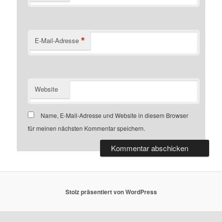
*
E-Mail-Adresse
Website
Name, E-Mail-Adresse und Website in diesem Browser
für meinen nächsten Kommentar speichern.
Stolz präsentiert von WordPress