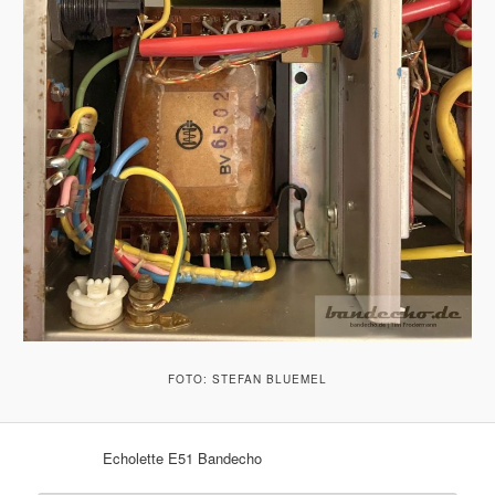
FOTO: STEFAN BLUEMEL
Echolette E51 Bandecho