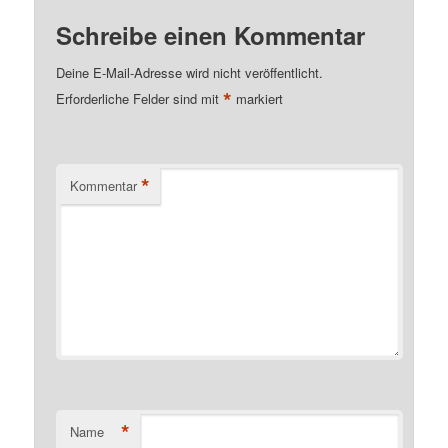
Schreibe einen Kommentar
Deine E-Mail-Adresse wird nicht veröffentlicht.
*
Erforderliche Felder sind mit
markiert
*
Kommentar
*
Name