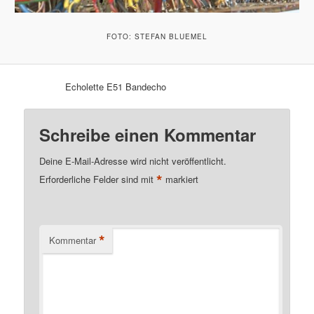
FOTO: STEFAN BLUEMEL
Echolette E51 Bandecho
Schreibe einen Kommentar
Deine E-Mail-Adresse wird nicht veröffentlicht.
*
Erforderliche Felder sind mit
markiert
*
Kommentar