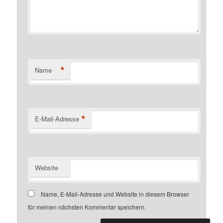
*
Name
*
E-Mail-Adresse
Website
Name, E-Mail-Adresse und Website in diesem Browser
für meinen nächsten Kommentar speichern.