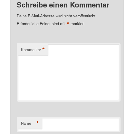
Schreibe einen Kommentar
Deine E-Mail-Adresse wird nicht veröffentlicht.
*
Erforderliche Felder sind mit
markiert
*
Kommentar
*
Name