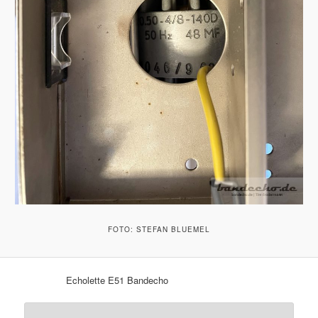
FOTO: STEFAN BLUEMEL
Echolette E51 Bandecho