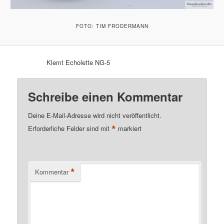
FOTO: TIM FRODERMANN
Klemt Echolette NG-5
Schreibe einen Kommentar
Deine E-Mail-Adresse wird nicht veröffentlicht.
*
Erforderliche Felder sind mit
markiert
*
Kommentar