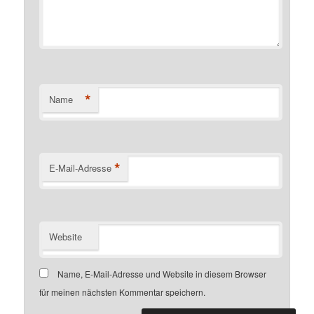
*
Name
*
E-Mail-Adresse
Website
Name, E-Mail-Adresse und Website in diesem Browser
für meinen nächsten Kommentar speichern.