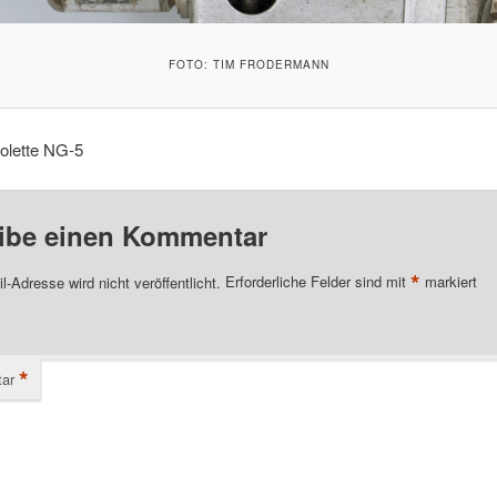
FOTO: TIM FRODERMANN
olette NG-5
ibe einen Kommentar
*
l-Adresse wird nicht veröffentlicht.
Erforderliche Felder sind mit
markiert
*
ar