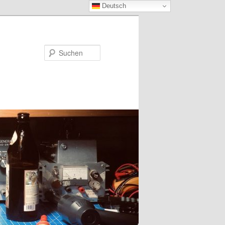
Deutsch
Suchen