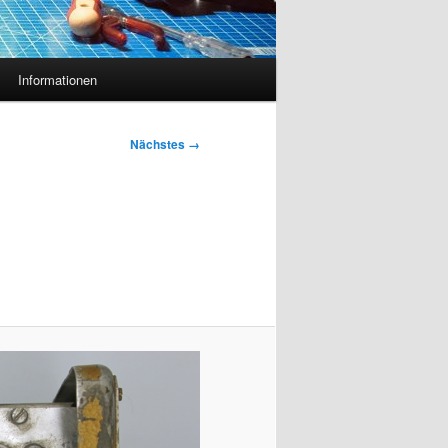
Informationen
Nächstes →