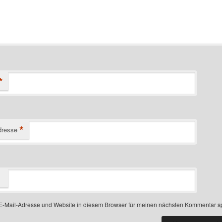
*
*
dresse
-Mail-Adresse und Website in diesem Browser für meinen nächsten Kommentar s