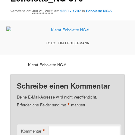
Veröffentlicht
Juli 21, 2025
am
2560 × 1707
in
Echolette NG-5
FOTO: TIM FRODERMANN
Klemt Echolette NG-5
Schreibe einen Kommentar
Deine E-Mail-Adresse wird nicht veröffentlicht.
*
Erforderliche Felder sind mit
markiert
*
Kommentar