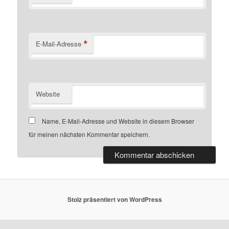
*
E-Mail-Adresse
Website
Name, E-Mail-Adresse und Website in diesem Browser
für meinen nächsten Kommentar speichern.
Stolz präsentiert von WordPress