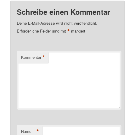
Schreibe einen Kommentar
Deine E-Mail-Adresse wird nicht veröffentlicht.
*
Erforderliche Felder sind mit
markiert
*
Kommentar
*
Name