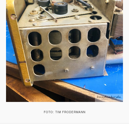
FOTO: TIM FRODERMANN