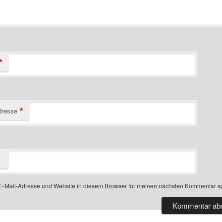
*
*
dresse
-Mail-Adresse und Website in diesem Browser für meinen nächsten Kommentar s