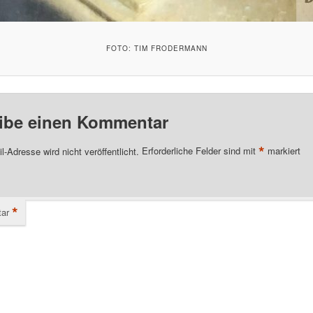
FOTO: TIM FRODERMANN
ibe einen Kommentar
*
l-Adresse wird nicht veröffentlicht.
Erforderliche Felder sind mit
markiert
*
ar