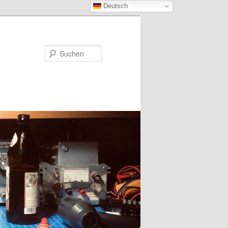
Deutsch
Suchen