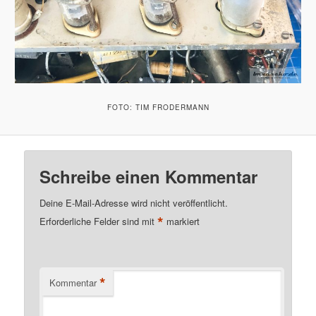
FOTO: TIM FRODERMANN
Schreibe einen Kommentar
Deine E-Mail-Adresse wird nicht veröffentlicht.
*
Erforderliche Felder sind mit
markiert
*
Kommentar