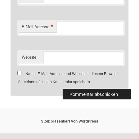
*
E-Mail-Adresse
Website
Name, E-Mail-Adresse und Website in diesem Browser
für meinen nächsten Kommentar speichern.
Stolz präsentiert von WordPress