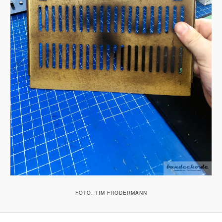
FOTO: TIM FRODERMANN