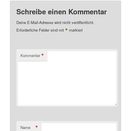
Schreibe einen Kommentar
Deine E-Mail-Adresse wird nicht veröffentlicht.
*
Erforderliche Felder sind mit
markiert
*
Kommentar
*
Name