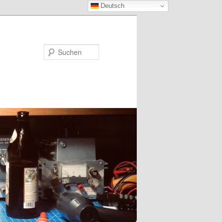
Deutsch
Suchen