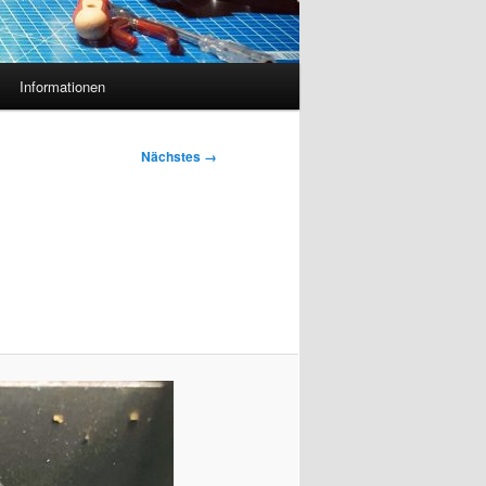
Informationen
Nächstes →