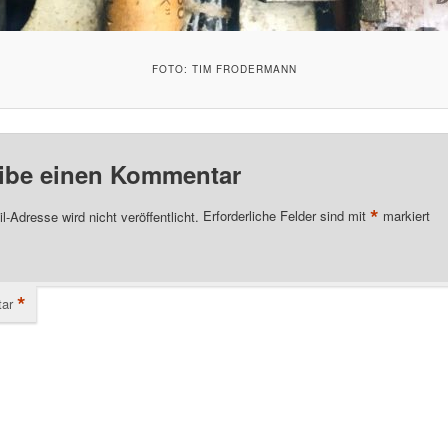
FOTO: TIM FRODERMANN
ibe einen Kommentar
*
l-Adresse wird nicht veröffentlicht.
Erforderliche Felder sind mit
markiert
*
ar