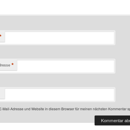
*
*
dresse
-Mail-Adresse und Website in diesem Browser für meinen nächsten Kommentar s