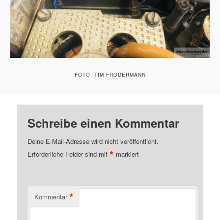
FOTO: TIM FRODERMANN
Schreibe einen Kommentar
Deine E-Mail-Adresse wird nicht veröffentlicht.
*
Erforderliche Felder sind mit
markiert
*
Kommentar