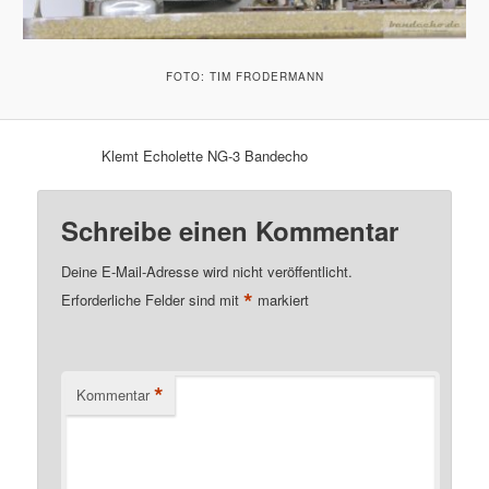
FOTO: TIM FRODERMANN
Klemt Echolette NG-3 Bandecho
Schreibe einen Kommentar
Deine E-Mail-Adresse wird nicht veröffentlicht.
*
Erforderliche Felder sind mit
markiert
*
Kommentar