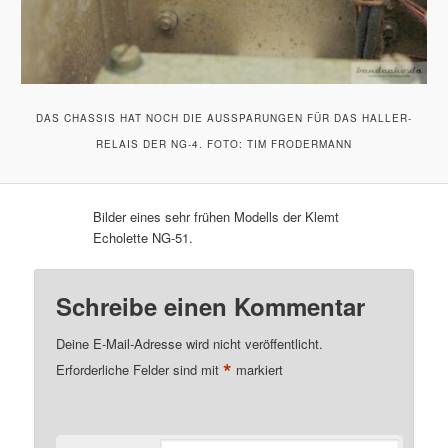
DAS CHASSIS HAT NOCH DIE AUSSPARUNGEN FÜR DAS HALLER-
RELAIS DER NG-4. FOTO: TIM FRODERMANN
Bilder eines sehr frühen Modells der Klemt
Echolette NG-51.
Schreibe einen Kommentar
Deine E-Mail-Adresse wird nicht veröffentlicht.
*
Erforderliche Felder sind mit
markiert