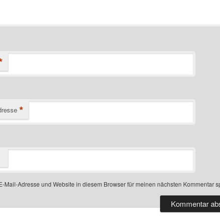
*
*
dresse
-Mail-Adresse und Website in diesem Browser für meinen nächsten Kommentar s