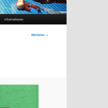
Informationen
Nächstes →