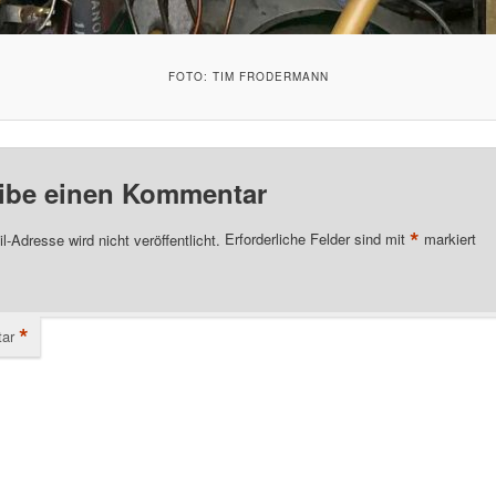
FOTO: TIM FRODERMANN
ibe einen Kommentar
*
l-Adresse wird nicht veröffentlicht.
Erforderliche Felder sind mit
markiert
*
ar