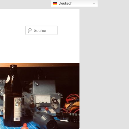
Deutsch
Suchen