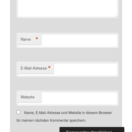
*
Name
*
E-Mail-Adresse
Website
Name, E-Mail-Adresse und Website in diesem Browser
für meinen nächsten Kommentar speichern.