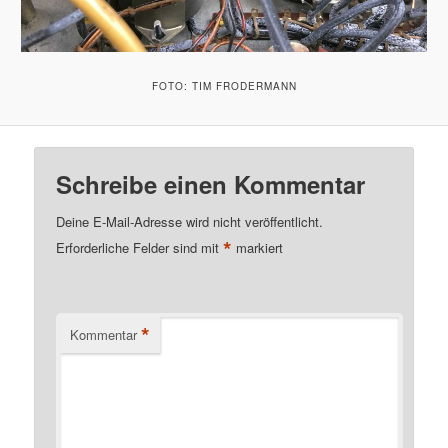
FOTO: TIM FRODERMANN
Schreibe einen Kommentar
Deine E-Mail-Adresse wird nicht veröffentlicht.
*
Erforderliche Felder sind mit
markiert
*
Kommentar