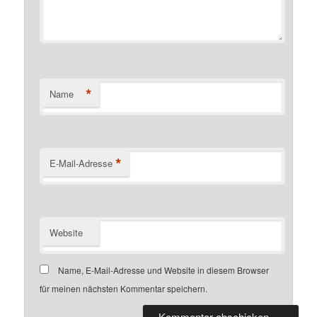
*
Name
*
E-Mail-Adresse
Website
Name, E-Mail-Adresse und Website in diesem Browser
für meinen nächsten Kommentar speichern.