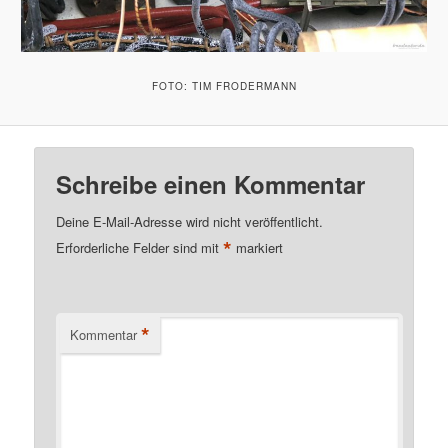
FOTO: TIM FRODERMANN
Schreibe einen Kommentar
Deine E-Mail-Adresse wird nicht veröffentlicht.
*
Erforderliche Felder sind mit
markiert
*
Kommentar