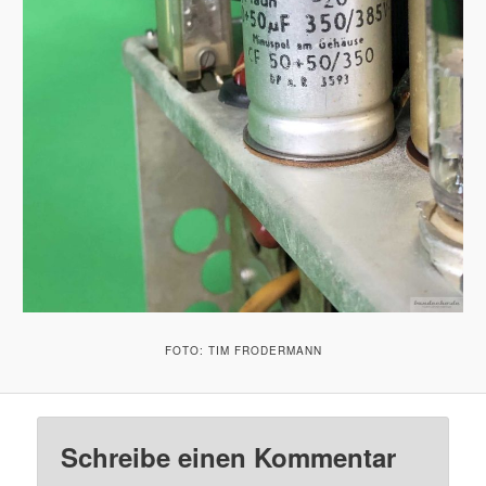
FOTO: TIM FRODERMANN
Schreibe einen Kommentar